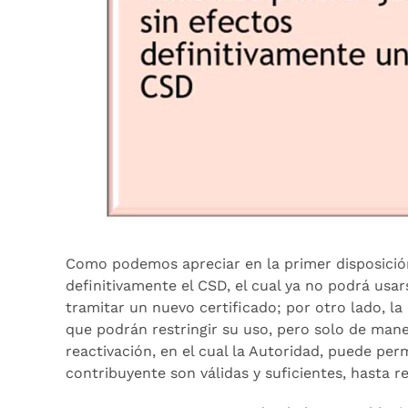
Como podemos apreciar en la primer disposició
definitivamente el CSD, el cual ya no podrá usar
tramitar un nuevo certificado; por otro lado, la
que podrán restringir su uso, pero solo de man
reactivación, en el cual la Autoridad, puede per
contribuyente son válidas y suficientes, hasta 