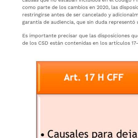
como parte de los cambios en 2020, las disposi
restringirse antes de ser cancelado y adicionalme
garantía de audiencia, que sin duda representó
Es importante precisar que las disposiciones que
de los CSD están contenidas en los artículos 17