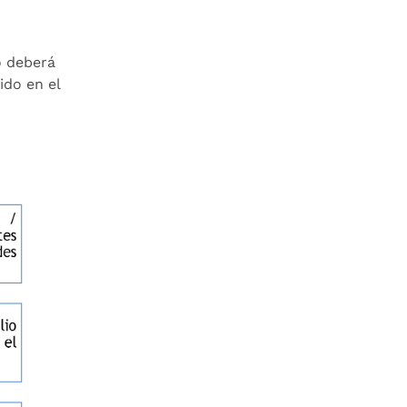
 deberá
ido en el