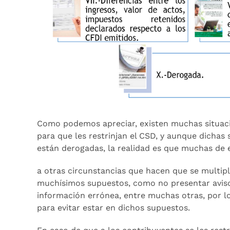
Como podemos apreciar, existen muchas situaci
para que les restrinjan el CSD, y aunque dichas 
están derogadas, la realidad es que muchas de 
a otras circunstancias que hacen que se multipl
muchísimos supuestos, como no presentar aviso
información errónea, entre muchas otras, por l
para evitar estar en dichos supuestos.