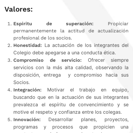
Valores:
Espiritu de superación:
Propiciar
permanentemente la actitud de actualización
profesional de los socios.
La actuación de los integrantes del
Honestidad:
Colegio debe apegarse a una conducta ética.
Ofrecer siempre
Compromiso de servicio:
servicios con la más alta calidad, observando la
disposición, entrega
y compromiso hacia sus
Socios.
Motivar el trabajo en equipo,
Integración:
buscando que en la actuación de sus integrantes
prevalezca el espíritu de convencimiento y se
motive el respeto y confianza entre los colegas.
Desarrollar planes, proyectos,
Innovación:
programas y procesos que propicien una