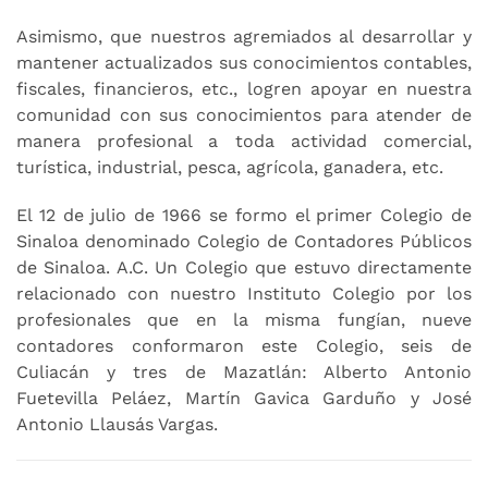
Asimismo, que nuestros agremiados al desarrollar y
mantener actualizados sus conocimientos contables,
fiscales, financieros, etc., logren apoyar en nuestra
comunidad con sus conocimientos para atender de
manera profesional a toda actividad comercial,
turística, industrial, pesca, agrícola, ganadera, etc.
El 12 de julio de 1966 se formo el primer Colegio de
Sinaloa denominado Colegio de Contadores Públicos
de Sinaloa. A.C. Un Colegio que estuvo directamente
relacionado con nuestro Instituto Colegio por los
profesionales que en la misma fungían, nueve
contadores conformaron este Colegio, seis de
Culiacán y tres de Mazatlán: Alberto Antonio
Fuetevilla Peláez, Martín Gavica Garduño y José
Antonio Llausás Vargas.