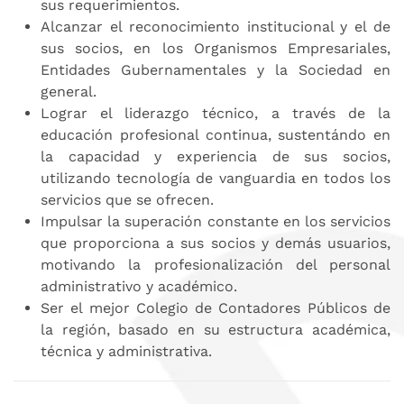
sus requerimientos.
Alcanzar el reconocimiento institucional y el de
sus socios, en los Organismos Empresariales,
Entidades Gubernamentales y la Sociedad en
general.
Lograr el liderazgo técnico, a través de la
educación profesional continua, sustentándo en
la capacidad y experiencia de sus socios,
utilizando tecnología de vanguardia en todos los
servicios que se ofrecen.
Impulsar la superación constante en los servicios
que proporciona a sus socios y demás usuarios,
motivando la profesionalización del personal
administrativo y académico.
Ser el mejor Colegio de Contadores Públicos de
la región, basado en su estructura académica,
técnica y administrativa.