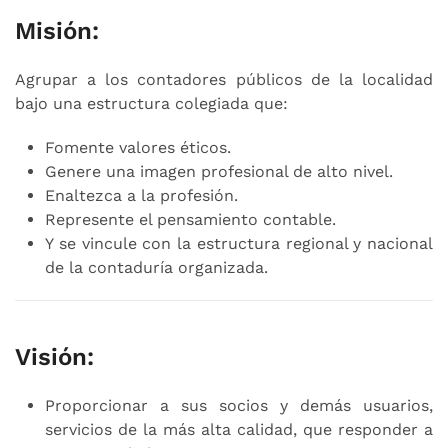
Misión:
Agrupar a los contadores públicos de la localidad
bajo una estructura colegiada que:
Fomente valores éticos.
Genere una imagen profesional de alto nivel.
Enaltezca a la profesión.
Represente el pensamiento contable.
Y se vincule con la estructura regional y nacional
de la contaduría organizada.
Visión:
Proporcionar a sus socios y demás usuarios,
servicios de la más alta calidad, que responder a