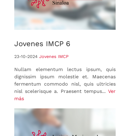
Jovenes
IMCP 6
23-10-2024
Jovenes IMCP
Nullam elementum lectus ipsum, quis
dignissim ipsum molestie et. Maecenas
fermentum commodo nisl, quis ultricies
nisl scelerisque a. Praesent tempus...
Ver
más