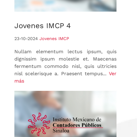
Jovenes
IMCP 4
23-10-2024
Jovenes IMCP
Nullam elementum lectus ipsum, quis
dignissim ipsum molestie et. Maecenas
fermentum commodo nisl, quis ultricies
nisl scelerisque a. Praesent tempus...
Ver
más