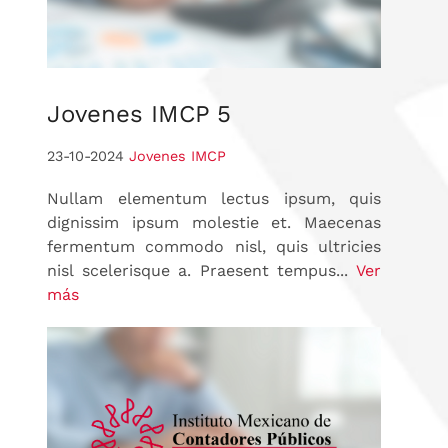
Jovenes
IMCP 5
23-10-2024
Jovenes IMCP
Nullam elementum lectus ipsum, quis
dignissim ipsum molestie et. Maecenas
fermentum commodo nisl, quis ultricies
nisl scelerisque a. Praesent tempus...
Ver
más