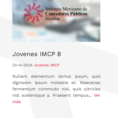
Jovenes
IMCP 8
23-10-2024
Jovenes IMCP
Nullam elementum lectus ipsum, quis
dignissim ipsum molestie et. Maecenas
fermentum commodo nisl, quis ultricies
nisl scelerisque a. Praesent tempus...
Ver
más