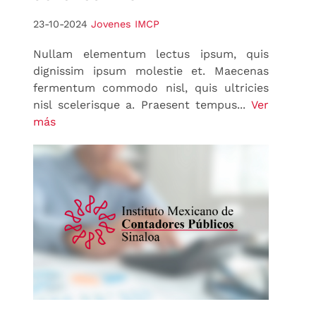
23-10-2024
Jovenes IMCP
Nullam elementum lectus ipsum, quis
dignissim ipsum molestie et. Maecenas
fermentum commodo nisl, quis ultricies
nisl scelerisque a. Praesent tempus...
Ver
más