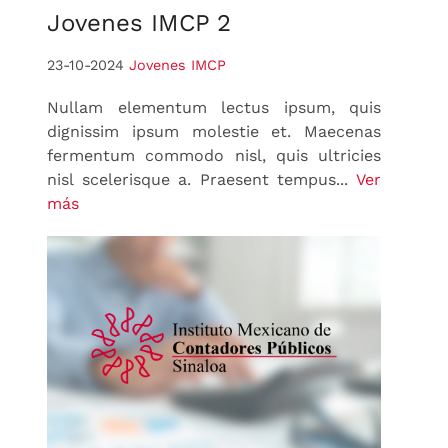
Jovenes
IMCP 2
23-10-2024
Jovenes IMCP
Nullam elementum lectus ipsum, quis
dignissim ipsum molestie et. Maecenas
fermentum commodo nisl, quis ultricies
nisl scelerisque a. Praesent tempus...
Ver
más