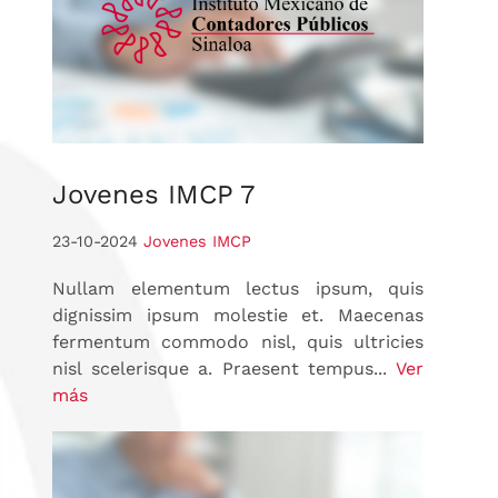
Jovenes
IMCP 7
23-10-2024
Jovenes IMCP
Nullam elementum lectus ipsum, quis
dignissim ipsum molestie et. Maecenas
fermentum commodo nisl, quis ultricies
nisl scelerisque a. Praesent tempus...
Ver
más