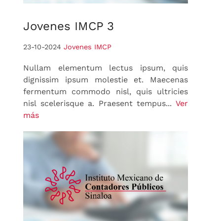
Jovenes
IMCP 3
23-10-2024
Jovenes IMCP
Nullam elementum lectus ipsum, quis
dignissim ipsum molestie et. Maecenas
fermentum commodo nisl, quis ultricies
nisl scelerisque a. Praesent tempus...
Ver
más