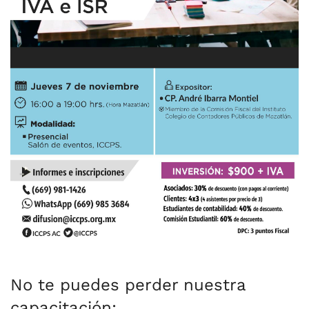
No te puedes perder nuestra
capacitación: