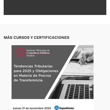
MÁS CURSOS Y CERTIFICACIONES