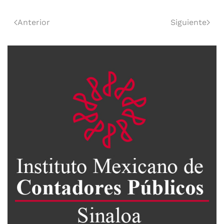
Anterior
Siguiente