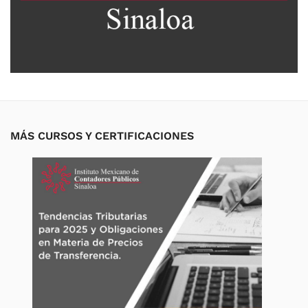
MÁS CURSOS Y CERTIFICACIONES