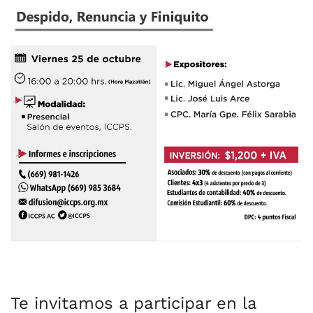
Te invitamos a participar en la