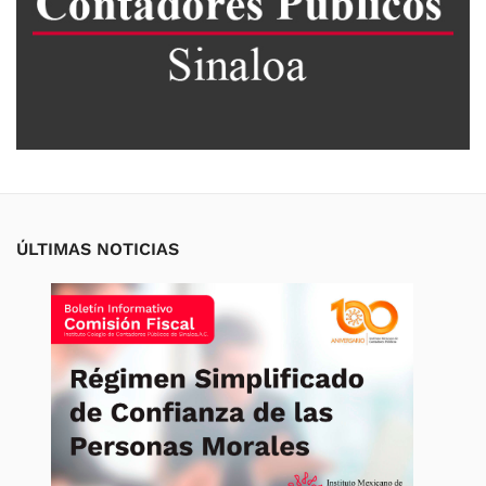
ÚLTIMAS NOTICIAS