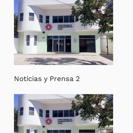
Noticias
y Prensa 2