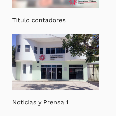
Titulo
contadores
Noticias
y Prensa 1